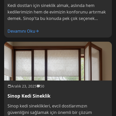
Kedi dostları için sineklik almak, aslında hem
kedilerimizin hem de evimizin konforunu artırmak
demek. Sinop'ta bu konuda pek çok seçenek...
Devamını Oku
Aralık 23, 2025
50
Sinop Kedi Sineklik
Sinop kedi sineklikleri, evcil dostlarımızın
güvenliğini sağlamak için önemli bir çözüm