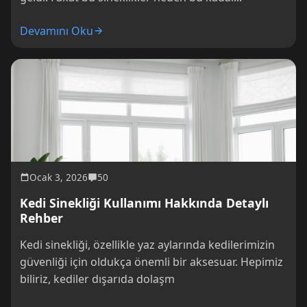
Devamını Oku
Ocak 3, 2026
50
Kedi Sinekliği Kullanımı Hakkında Detaylı
Rehber
Kedi sinekliği, özellikle yaz aylarında kedilerimizin
güvenliği için oldukça önemli bir aksesuar. Hepimiz
biliriz, kediler dışarıda dolaşm