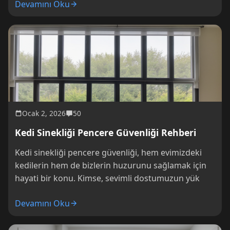
Devamını Oku
Ocak 2, 2026
50
Kedi Sinekliği Pencere Güvenliği Rehberi
Kedi sinekliği pencere güvenliği, hem evimizdeki
kedilerin hem de bizlerin huzurunu sağlamak için
hayati bir konu. Kimse, sevimli dostumuzun yük
Devamını Oku