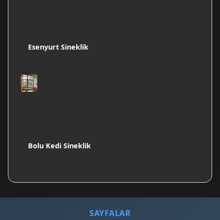
Esenyurt Sineklik
Bolu Kedi Sineklik
SAYFALAR