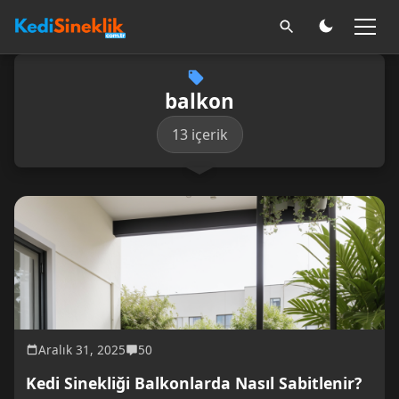
balkon
13 içerik
Aralık 31, 2025
50
Kedi Sinekliği Balkonlarda Nasıl Sabitlenir?