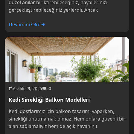
güzel anılar biriktirebileceğiniz, hayallerinizi
gerçekleştirebileceğiniz yerlerdir. Ancak
Devamını Oku
Aralık 29, 2025
50
Kedi Sinekliği Balkon Modelleri
Kedi dostlarımız için balkon tasarımı yaparken,
sinekliği unutmamak olmaz. Hem onlara güvenli bir
alan sağlamalıyız hem de açık havanın t