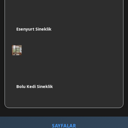
Esenyurt Sineklik
Bolu Kedi Sineklik
SAYFALAR