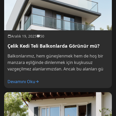
Aralık 19, 2025
50
Çelik Kedi Teli Balkonlarda Görünür mü?
Balkonlarımız, hem güneşlenmek hem de hoş bir
manzara eşliğinde dinlenmek için kuşkusuz
vazgeçilmez alanlarımızdan. Ancak bu alanları gü
Devamını Oku