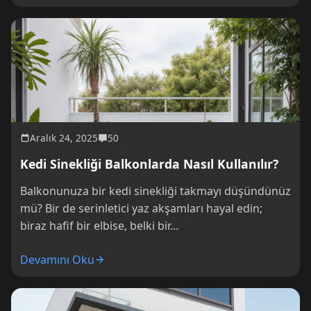
Aralık 24, 2025
50
Kedi Sinekliği Balkonlarda Nasıl Kullanılır?
Balkonunuza bir kedi sinekliği takmayı düşündünüz
mü? Bir de serinletici yaz akşamları hayal edin;
biraz hafif bir elbise, belki bir...
Devamını Oku