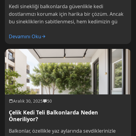
Kedi sinekliği balkonlarda güvenlikle kedi
dostlarımızı korumak için harika bir çözüm. Ancak
bu sinekliklerin sabitlenmesi, hem kedimizin gü
Devamını Oku
Aralık 30, 2025
50
Çelik Kedi Teli Balkonlarda Neden
Öneriliyor?
Balkonlar, özellikle yaz aylarında sevdiklerinizle