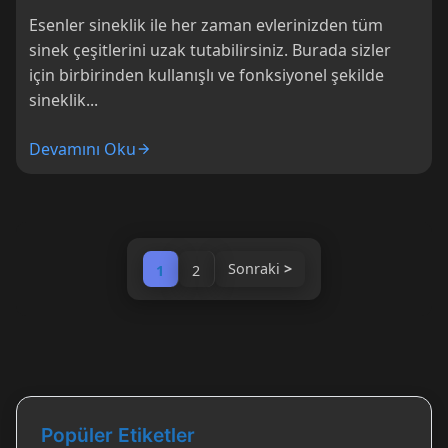
Esenler sineklik ile her zaman evlerinizden tüm
sinek çeşitlerini uzak tutabilirsiniz. Burada sizler
için birbirinden kullanışlı ve fonksiyonel şekilde
sineklik...
Devamını Oku
Sonraki
1
2
Popüler Etiketler