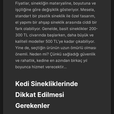
Fiyatlar, sinekliğin materyaline, boyutuna ve
işçiliğine göre değişiklik gösteriyor. Mesela,
standart bir plastik sineklik ile özel tasarım,
el yapımı bir ahşap sineklik arasında ciddi bir
fark olabiliyor. Genelde, basit sineklikler 200-
300 TL civarında başlarken, daha büyük ve
kaliteli modeller 500 TL’ye kadar çıkabiliyor.
Yine de, seçtiğin ürünün uzun ömürlü olması
önemli. Neden mi? Çünkü sağladığı güvenlik
ve rahatlık, kedine en azından birkaç yıl
boyunca hizmet verecektir…
Kedi Sinekliklerinde
Dikkat Edilmesi
Gerekenler