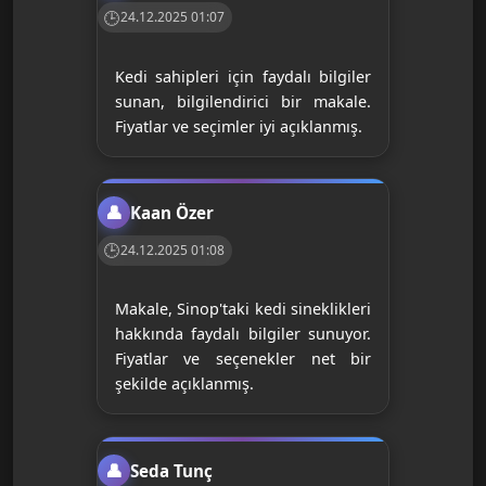
24.12.2025 01:07
Kedi sahipleri için faydalı bilgiler
sunan, bilgilendirici bir makale.
Fiyatlar ve seçimler iyi açıklanmış.
Kaan Özer
24.12.2025 01:08
Makale, Sinop'taki kedi sineklikleri
hakkında faydalı bilgiler sunuyor.
Fiyatlar ve seçenekler net bir
şekilde açıklanmış.
Seda Tunç