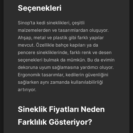
Seçenekleri
Sinop’ta kedi sineklikleri, çeşitli
malzemelerden ve tasarımlardan oluşuyor.
Ahşap, metal ve plastik gibi farklı yapılar
mevcut. Özellikle bahçe kapıları ya da
pencere sinekliklerinde, farklı renk ve desen
seçenekleri bulmak da mümkün. Bu da evimin
dekoruna uyum sağlamasına yardımcı oluyor.
Ergonomik tasarımlar, kedilerin güvenliğini
sağlarken aynı zamanda kullanılabilirliği
artırıyor.
Sineklik Fiyatları Neden
Farklılık Gösteriyor?