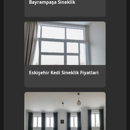
Bayrampaşa Sineklik
Eskişehir Kedi Sineklik Fiyatlari