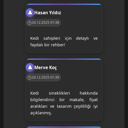
Hasan Yıldız
24.12.2025 01:38
Kedi sahipleri için detaylı ve
faydalı bir rehber!
Merve Koç
24.12.2025 01:39
Kedi sineklikleri hakkında
bilgilendirici bir makale, fiyat
aralıkları ve tasarım çeşitliliği iyi
açıklanmış.