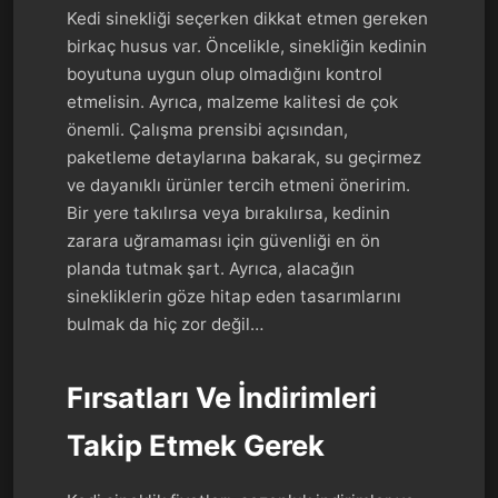
Kedi sinekliği seçerken dikkat etmen gereken
birkaç husus var. Öncelikle, sinekliğin kedinin
boyutuna uygun olup olmadığını kontrol
etmelisin. Ayrıca, malzeme kalitesi de çok
önemli. Çalışma prensibi açısından,
paketleme detaylarına bakarak, su geçirmez
ve dayanıklı ürünler tercih etmeni öneririm.
Bir yere takılırsa veya bırakılırsa, kedinin
zarara uğramaması için güvenliği en ön
planda tutmak şart. Ayrıca, alacağın
sinekliklerin göze hitap eden tasarımlarını
bulmak da hiç zor değil…
Fırsatları Ve İndirimleri
Takip Etmek Gerek