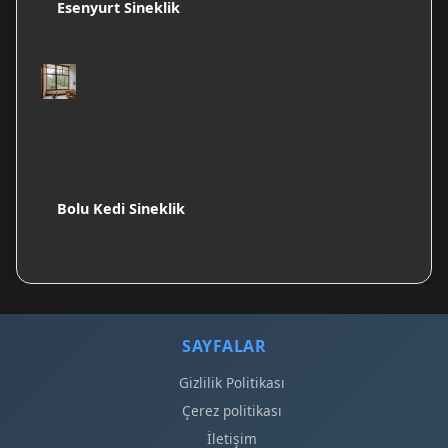
Esenyurt Sineklik
Bolu Kedi Sineklik
SAYFALAR
Gizlilik Politikası
Çerez politikası
İletişim