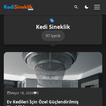
Kedi Sineklik
97 içerik
Mayıs 18, 2026
0
Ev Kedileri İçin Özel Güçlendirilmiş