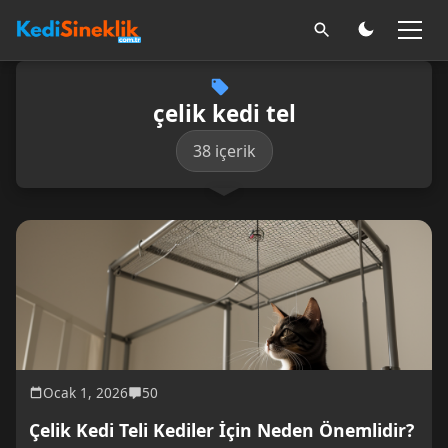
çelik kedi tel
38 içerik
Ocak 1, 2026
50
Çelik Kedi Teli Kediler İçin Neden Önemlidir?