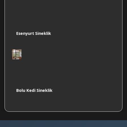
Esenyurt Sineklik
Bolu Kedi Sineklik