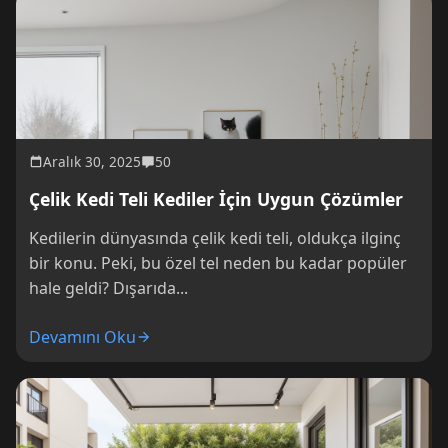
Aralık 30, 2025
50
Çelik Kedi Teli Kediler İçin Uygun Çözümler
Kedilerin dünyasında çelik kedi teli, oldukça ilginç
bir konu. Peki, bu özel tel neden bu kadar popüler
hale geldi? Dışarıda...
Devamını Oku