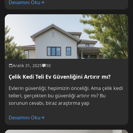
Devamını Oku
Aralık 31, 2025
50
Çelik Kedi Teli Ev Güvenliğini Artırır mı?
Evlerin güvenliği; hepimizin önceliği. Ama çelik kedi
telleri, gerçekten bu güvenliği artırır mı? Bu
sorunun cevabı, biraz araştırma yap
Devamını Oku