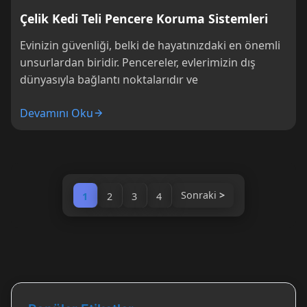
Çelik Kedi Teli Pencere Koruma Sistemleri
Evinizin güvenliği, belki de hayatınızdaki en önemli
unsurlardan biridir. Pencereler, evlerimizin dış
dünyasıyla bağlantı noktalarıdır ve
Devamını Oku
Sonraki
1
2
3
4