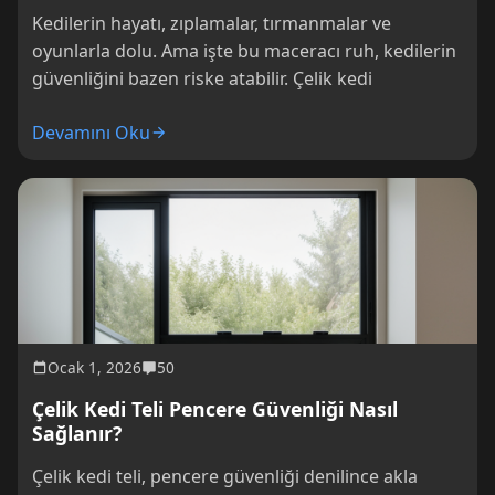
Kedilerin hayatı, zıplamalar, tırmanmalar ve
oyunlarla dolu. Ama işte bu maceracı ruh, kedilerin
güvenliğini bazen riske atabilir. Çelik kedi
Devamını Oku
Ocak 1, 2026
50
Çelik Kedi Teli Pencere Güvenliği Nasıl
Sağlanır?
Çelik kedi teli, pencere güvenliği denilince akla