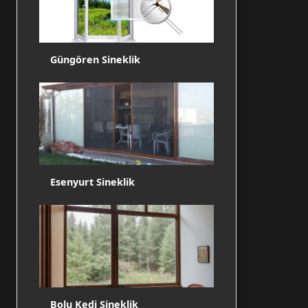
Güngören Sineklik
Esenyurt Sineklik
Bolu Kedi Sineklik