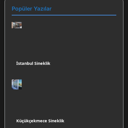
Popüler Yazılar
İstanbul Sineklik
Küçükçekmece Sineklik