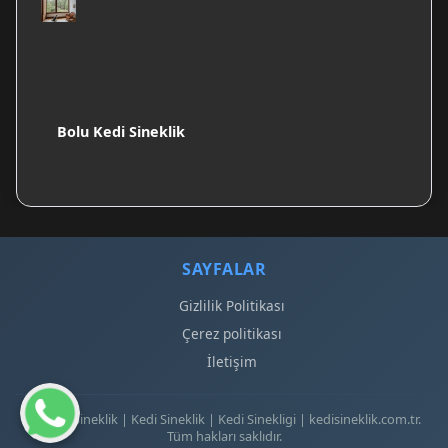
Bolu Kedi Sineklik
SAYFALAR
Gizlilik Politikası
Çerez politikası
İletişim
© 2026 Sineklik | Kedi Sineklik | Kedi Sinekligi | kedisineklik.com.tr.
Tüm hakları saklıdır.