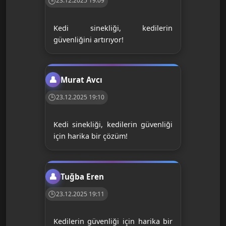
23.12.2025 19:09
Kedi sinekliği, kedilerin
güvenliğini artırıyor!
Murat Avcı
23.12.2025 19:10
Kedi sinekliği, kedilerin güvenliği
için harika bir çözüm!
Tuğba Eren
23.12.2025 19:11
Kedilerin güvenliği için harika bir