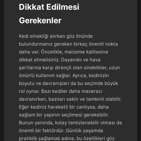
Dikkat Edilmesi
Gerekenler
Kedi sinekliği alırken göz önünde
bulundurmanız gereken birkaç önemli nokta
daha var. Öncelikle, malzeme kalitesine
dikkat etmelisiniz. Dayanıklı ve hava
şartlarına karşı dirençli olan sineklikler, uzun
ömürlü kullanım sağlar. Ayrıca, kedinizin
boyutu ve davranışları da bu seçimde büyük
rol oynar. Bazı kediler daha maceracı
davranırken, bazıları sakin ve temkinli olabilir.
Eğer kediniz hareketli bir canlıysa, daha
sağlam bir yapının seçilmesi gerekebilir.
Bunun yanında, kolay temizlenebilir olması da
önemli bir faktördür. Günlük yaşamda
pratiklik sağlamak adına, bu özellikleri göz