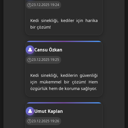
23.12.2025 19:24
Kedi sinekliği, kediler için harika
bir çözüm!
Cansu Özkan
23.12.2025 19:25
Kedi sinekliği, kedilerin güvenliği
için mükemmel bir çözüm! Hem
özgürlük hem de koruma sağlıyor.
Umut Kaplan
23.12.2025 19:26