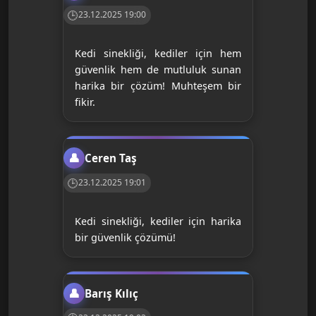
23.12.2025 19:00
Kedi sinekliği, kediler için hem
güvenlik hem de mutluluk sunan
harika bir çözüm! Muhteşem bir
fikir.
Ceren Taş
23.12.2025 19:01
Kedi sinekliği, kediler için harika
bir güvenlik çözümü!
Barış Kılıç