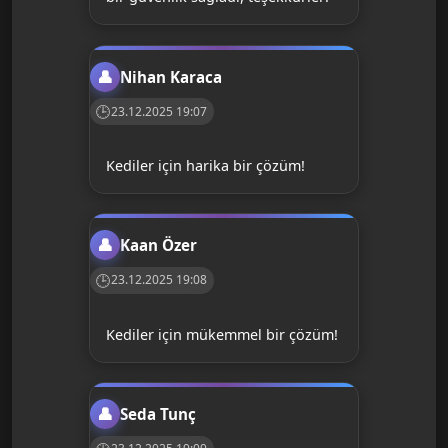
Nihan Karaca
23.12.2025 19:07
Kediler için harika bir çözüm!
Kaan Özer
23.12.2025 19:08
Kediler için mükemmel bir çözüm!
Seda Tunç