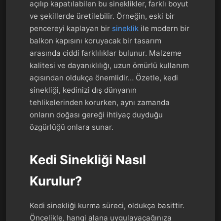
açılıp kapatılabilen bu sineklikler, farklı boyut
ve şekillerde üretilebilir. Örneğin, eski bir
pencereyi kaplayan bir
sineklik
ile modern bir
balkon kapısını koruyacak bir tasarım
arasında ciddi farklılıklar bulunur. Malzeme
kalitesi ve dayanıklılığı, uzun ömürlü kullanım
açısından oldukça önemlidir… Özetle, kedi
sinekliği, kedinizi dış dünyanın
tehlikelerinden korurken, aynı zamanda
onların doğası gereği ihtiyaç duyduğu
özgürlüğü onlara sunar.
Kedi Sinekliği Nasıl
Kurulur?
Kedi sinekliği kurma süreci, oldukça basittir.
Öncelikle, hangi alana uygulayacağınıza