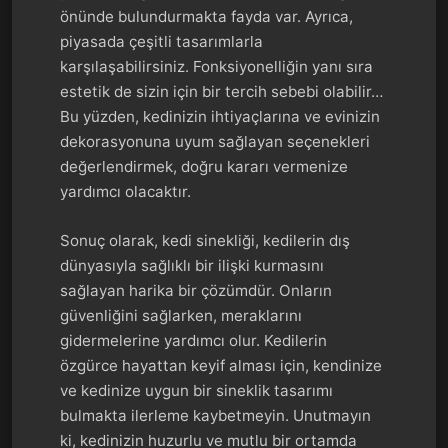
önünde bulundurmakta fayda var. Ayrıca,
piyasada çeşitli tasarımlarla
karşılaşabilirsiniz. Fonksiyonelliğin yanı sıra
estetik de sizin için bir tercih sebebi olabilir…
Bu yüzden, kedinizin ihtiyaçlarına ve evinizin
dekorasyonuna uyum sağlayan seçenekleri
değerlendirmek, doğru kararı vermenize
yardımcı olacaktır.
Sonuç olarak, kedi sinekliği, kedilerin dış
dünyasıyla sağlıklı bir ilişki kurmasını
sağlayan harika bir çözümdür. Onların
güvenliğini sağlarken, meraklarını
gidermelerine yardımcı olur. Kedilerin
özgürce hayattan keyif alması için, kendinize
ve kedinize uygun bir sineklik tasarımı
bulmakta ilerleme kaybetmeyin. Unutmayın
ki, kedinizin huzurlu ve mutlu bir ortamda