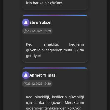
için harika bir çözüm!
Ebru Yüksel
23.12.2025 19:29
Kedi sinekliği, kedilerin
güvenliğini sağlarken mutluluk da
getiriyor!
Ahmet Yılmaz
23.12.2025 19:30
Kedi sinekliği, kedilerin güvenliği
için harika bir çözüm! Meraklarını
giderirken tehlikelerden koruyor.