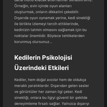
Örneğin, evin içinde oyun alanları
oluşturmak, onların dikkatini çekebilir.
Dışarıda oyun oynamak yerine, kedi sinekliği
ile birlikte izlemeyi tercih ettiklerinde,
kedinizin tatmin olmasını sağlamak için bu
noktalar önemlidir. Böylece tehlikelerden
korunmuş olursunuz…
Kedilerin Psikolojisi
Üzerindeki Etkileri
Kediler, hem doğal avcılar hem de oldukça
meraklı yaratıklardır. Dışarıdan gelen sesler
ve görüntüler her zaman ilgi çeker. Kedi
sinekliği, onlara bu ilgiyi güvenli bir şekilde
deneyimleme fırsatı sağlar. Yalnızca dışarıyı