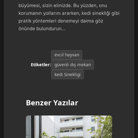
büyümesi, sizin elinizde. Bu yüzden, onu
korumanın yollarını ararken, kedi sinekliği gibi
pratik yöntemleri denemeyi daima göz
önünde bulundurun…
evcil hayvan
güvenli dış mekan
Etiketler:
kedi Sinekligi
Benzer Yazılar