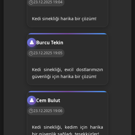
23.12.2025 19:04
Kedi sinekliği harika bir çözüm!
Burcu Tekin
23.12.2025 19:05
Kedi sinekliği, evcil dostlarımızın
güvenliği için harika bir çözüm!
Cem Bulut
23.12.2025 19:06
Kedi sinekliği, kedim için harika
bir güvenlik sağladı, teşekkürler!