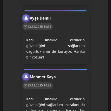
Ayşe Demir
23.12.2025 19:31
Kedi sinekliği, kedilerin
güvenliğini sağlarken
özgürlüklerini de koruyor. Harika
bir çözüm!
Mehmet Kaya
23.12.2025 19:32
Kedi sinekliği, kedilerin
güvenliğini sağlarken merakını da
gidermesi açısından harika bir