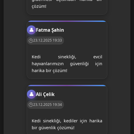
çözüm!
Fatma Şahin
23.12.2025 19:33
Kedi sinekliği, evcil
hayvanlarımızın güvenliği için
harika bir çözüm!
Ali Çelik
23.12.2025 19:34
Kedi sinekliği, kediler için harika
bir güvenlik çözümü!