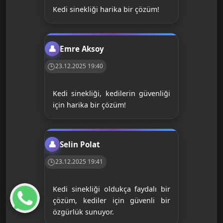
Kedi sinekliği harika bir çözüm!
Emre Aksoy
23.12.2025 19:40
Kedi sinekliği, kedilerin güvenliği
için harika bir çözüm!
Selin Polat
23.12.2025 19:41
Kedi sinekliği oldukça faydalı bir
çözüm, kediler için güvenli bir
özgürlük sunuyor.