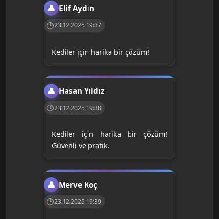
Elif Aydın
23.12.2025 19:37
Kediler için harika bir çözüm!
Hasan Yıldız
23.12.2025 19:38
Kediler için harika bir çözüm!
Güvenli ve pratik.
Merve Koç
23.12.2025 19:39