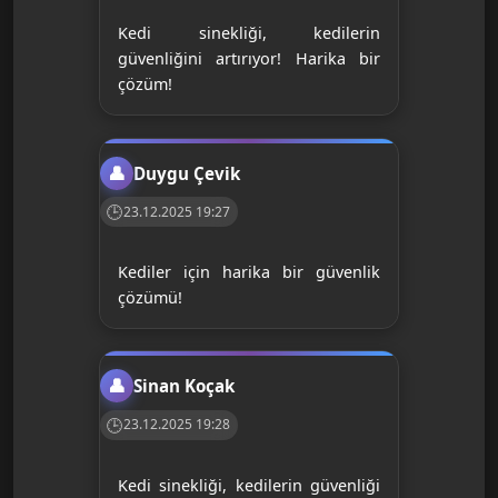
Kedi sinekliği, kedilerin
güvenliğini artırıyor! Harika bir
çözüm!
Duygu Çevik
23.12.2025 19:27
Kediler için harika bir güvenlik
çözümü!
Sinan Koçak
23.12.2025 19:28
Kedi sinekliği, kedilerin güvenliği