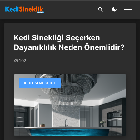
Kedi Sinekliği Seçerken
Dayanıklılık Neden Önemlidir?
102
KEDI SINEKLIGI