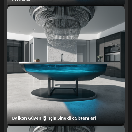
Balkon Güvenliği İçin Sineklik Sistemleri