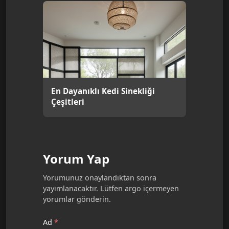
En Dayanıklı Kedi Sinekliği
Çeşitleri
Yorum Yap
Yorumunuz onaylandıktan sonra
yayımlanacaktır. Lütfen argo içermeyen
yorumlar gönderin.
Ad
*