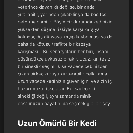
yeterince dayanıklı değilse, bir anda
yırtılabilir, yerinden çıkabilir ya da basitçe
deforme olabilir. Böyle bir durumda kedinizin
yüksekten düşme riskiyle karşı karşıya
kalması, dış dünyaya kaçıp kaybolması ya da
daha da kötüsü trafikte bir kazaya
karışması… Bu senaryoların her biri, insanı
düşündükçe uykusuz bırakır. Ucuz, kalitesiz
bir sineklik seçimi, kısa vadede cebinizden
çıkan birkaç kuruşu kurtarabilir belki, ama
uzun vadede kedinizin güvenliğini ve sizin iç
huzurunuzu riske atar. Bu, sadece bir
sinekliği değil, aynı zamanda minik
dostunuzun hayatını da seçmek gibi bir şey.
Uzun Ömürlü Bir Kedi