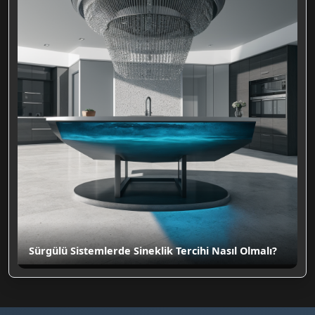
Sürgülü Sistemlerde Sineklik Tercihi Nasıl Olmalı?