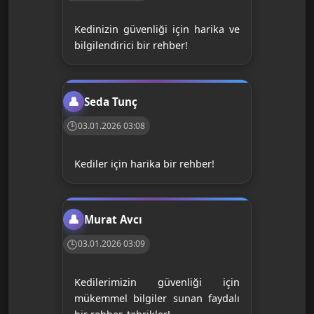
Kedinizin güvenliği için harika ve
bilgilendirici bir rehber!
Seda Tunç
03.01.2026 03:08
Kediler için harika bir rehber!
Murat Avcı
03.01.2026 03:09
Kedilerimizin güvenliği için
mükemmel bilgiler sunan faydalı