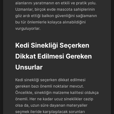
alanlarını yaratmanın en etkili ve pratik yolu.
Uzmanlar, birçok evde mascota sahiplerinin
göz ardı ettiği balkon güvenliğini sağlamanın
bu tür önlemlerle kolayca alınabildiğini
vurguluyorlar.
Kedi Sinekliği Seçerken
Dikkat Edilmesi Gereken
Unsurlar
Kedi sinekliği seçerken dikkat edilmesi
gereken bazı önemli noktalar mevcut.
Öncelikle, sinekliğin malzeme kalitesi oldukça
önemli. Her ne kadar ucuz sineklikler cazip
olsa da, uzun süre dayanan materyaller
seçmek ileride karşılaşılacak sorunları