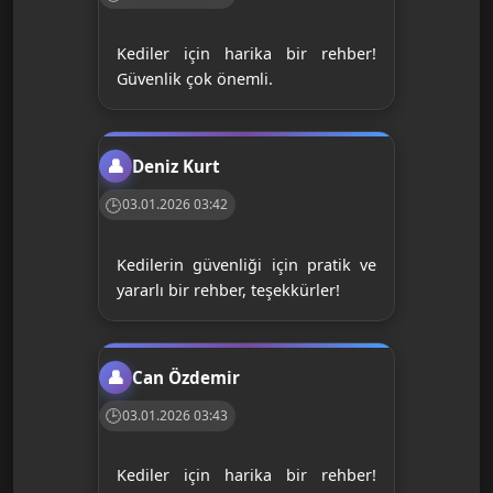
Kediler için harika bir rehber!
Güvenlik çok önemli.
Deniz Kurt
03.01.2026 03:42
Kedilerin güvenliği için pratik ve
yararlı bir rehber, teşekkürler!
Can Özdemir
03.01.2026 03:43
Kediler için harika bir rehber!