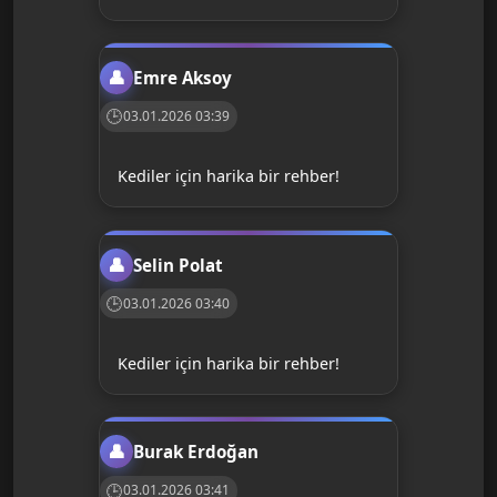
Emre Aksoy
03.01.2026 03:39
Kediler için harika bir rehber!
Selin Polat
03.01.2026 03:40
Kediler için harika bir rehber!
Burak Erdoğan
03.01.2026 03:41