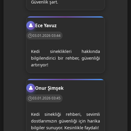
Güvenlik şart.
Ece Yavuz
03.01.2026 03:44
Kedi sineklikleri hakkında
bilgilendirici bir rehber, güvenliği
artırıyor!
Onur Şimşek
03.01.2026 03:45
Kedi sinekliği rehberi, sevimli
dostlarımızın güvenliği için harika
bilgiler sunuyor. Kesinlikle faydalı!