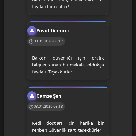
faydalı bir rehber!
Yusuf Demirci
03.01.2026 03:17
Balkon güvenliği için pratik
bilgiler sunan bu makale, oldukça
faydalı. Teşekkürler!
Gamze Şen
03.01.2026 03:18
Kedi dostları için harika bir
rehber! Güvenlik şart, teşekkürler!