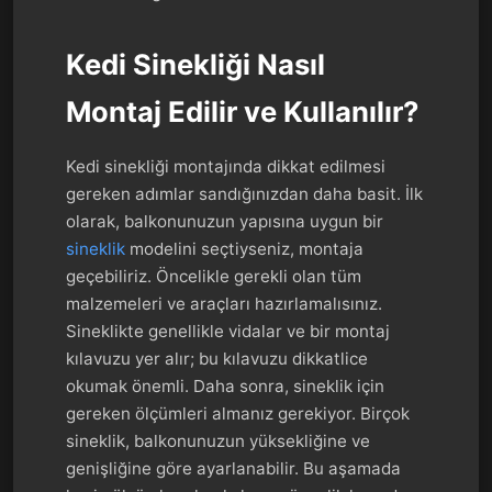
Kedi Sinekliği Nasıl
Montaj Edilir ve Kullanılır?
Kedi sinekliği montajında dikkat edilmesi
gereken adımlar sandığınızdan daha basit. İlk
olarak, balkonunuzun yapısına uygun bir
sineklik
modelini seçtiyseniz, montaja
geçebiliriz. Öncelikle gerekli olan tüm
malzemeleri ve araçları hazırlamalısınız.
Sineklikte genellikle vidalar ve bir montaj
kılavuzu yer alır; bu kılavuzu dikkatlice
okumak önemli. Daha sonra, sineklik için
gereken ölçümleri almanız gerekiyor. Birçok
sineklik, balkonunuzun yüksekliğine ve
genişliğine göre ayarlanabilir. Bu aşamada