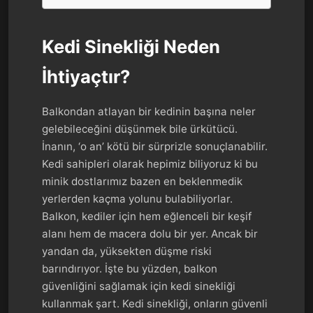
Kedi Sinekliği Neden
İhtiyaçtır?
Balkondan atlayan bir kedinin başına neler
gelebileceğini düşünmek bile ürkütücü.
İnanın, ‘o an’ kötü bir sürprizle sonuçlanabilir.
Kedi sahipleri olarak hepimiz biliyoruz ki bu
minik dostlarımız bazen en beklenmedik
yerlerden kaçma yolunu bulabiliyorlar.
Balkon, kediler için hem eğlenceli bir keşif
alanı hem de macera dolu bir yer. Ancak bir
yandan da, yüksekten düşme riski
barındırıyor. İşte bu yüzden, balkon
güvenliğini sağlamak için kedi sinekliği
kullanmak şart. Kedi sinekliği, onların güvenli