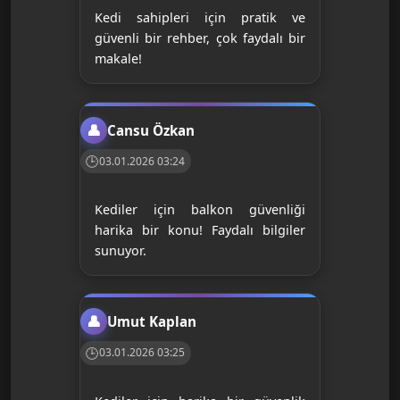
Kedi sahipleri için pratik ve
güvenli bir rehber, çok faydalı bir
makale!
Cansu Özkan
03.01.2026 03:24
Kediler için balkon güvenliği
harika bir konu! Faydalı bilgiler
sunuyor.
Umut Kaplan
03.01.2026 03:25