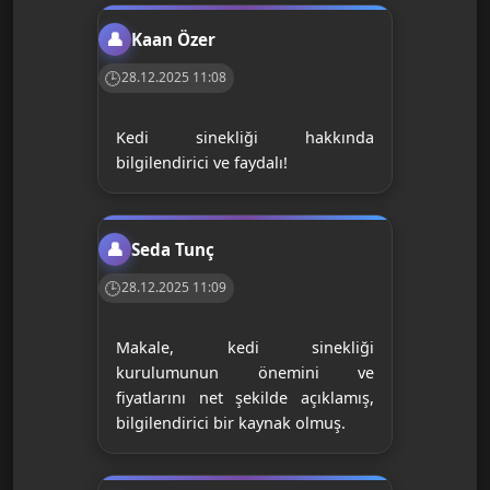
Kaan Özer
28.12.2025 11:08
Kedi sinekliği hakkında
bilgilendirici ve faydalı!
Seda Tunç
28.12.2025 11:09
Makale, kedi sinekliği
kurulumunun önemini ve
fiyatlarını net şekilde açıklamış,
bilgilendirici bir kaynak olmuş.