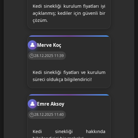
Kedi sinekliği kurulum fiyatları iyi
açıklanmış; kediler için güvenli bir
çözüm.
Merve Koç
28.12.2025 11:39
Kedi sinekliği fiyatları ve kurulum
süreci oldukça bilgilendirici!
Emre Aksoy
28.12.2025 11:40
Kedi sinekliği hakkında