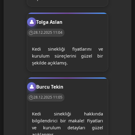
Tolga Aslan
28.12.2025 11:04
Kedi sinekliği fiyatlarını ve
kurulum süreçlerini güzel bir
şekilde açıklamış.
Burcu Tekin
28.12.2025 11:05
Kedi sinekliği hakkında
bilgilendirici bir makale! Fiyatları
ve kurulum detayları güzel
açıklanmış.