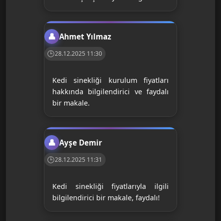
Ahmet Yılmaz
28.12.2025 11:30
Kedi sinekliği kurulum fiyatları
hakkında bilgilendirici ve faydalı
bir makale.
Ayşe Demir
28.12.2025 11:31
Kedi sinekliği fiyatlarıyla ilgili
bilgilendirici bir makale, faydalı!