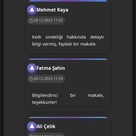
Mehmet Kaya
28.12.2025 11:32
Kedi sinekliği hakkında detaylı
bilgi vermiş, faydalı bir makale.
Fatma Şahin
28.12.2025 11:33
Bilgilendirici bir makale,
teşekkürler!
Ali Çelik