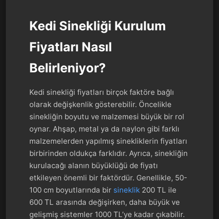
Kedi Sinekliği Kurulum
Fiyatları Nasıl
Belirleniyor?
Kedi sinekliği fiyatları birçok faktöre bağlı
olarak değişkenlik gösterebilir. Öncelikle
sinekliğin boyutu ve malzemesi büyük bir rol
oynar. Ahşap, metal ya da naylon gibi farklı
malzemelerden yapılmış sinekliklerin fiyatları
birbirinden oldukça farklıdır. Ayrıca, sinekliğin
kurulacağı alanın büyüklüğü de fiyatı
etkileyen önemli bir faktördür. Genellikle, 50-
100 cm boyutlarında bir
sineklik
200 TL ile
600 TL arasında değişirken, daha büyük ve
gelişmiş sistemler 1000 TL’ye kadar çıkabilir.