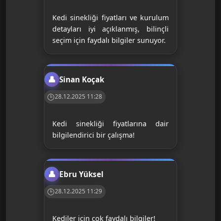
Kedi sinekliği fiyatları ve kurulum
detayları iyi açıklanmış, bilinçli
seçim için faydalı bilgiler sunuyor.
Sinan Koçak
28.12.2025 11:28
Kedi sinekliği fiyatlarına dair
bilgilendirici bir çalışma!
Ebru Yüksel
28.12.2025 11:29
Kediler için çok faydalı bilgiler!