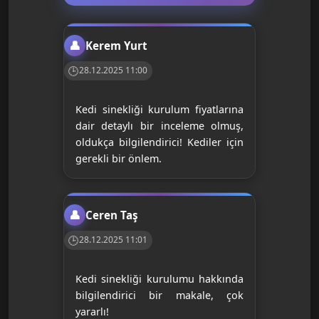
Kerem Yurt
28.12.2025 11:00
Kedi sinekliği kurulum fiyatlarına
dair detaylı bir inceleme olmuş,
oldukça bilgilendirici! Kediler için
gerekli bir önlem.
Ceren Taş
28.12.2025 11:01
Kedi sinekliği kurulumu hakkında
bilgilendirici bir makale, çok
yararlı!