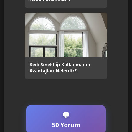
Kedi Sinekliği Kullanmanın
Avantajları Nelerdir?
50 Yorum