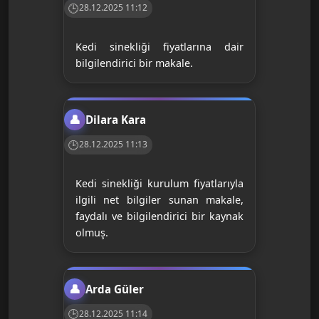
28.12.2025 11:12
Kedi sinekliği fiyatlarına dair
bilgilendirici bir makale.
Dilara Kara
28.12.2025 11:13
Kedi sinekliği kurulum fiyatlarıyla
ilgili net bilgiler sunan makale,
faydalı ve bilgilendirici bir kaynak
olmuş.
Arda Güler
28.12.2025 11:14