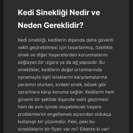
Kedi Sinekliği Nedir ve
Neden Gereklidir?
Kedi sinekliği, kedilerin dışarıda daha güvenli
vakit geçirebilmesi için tasarlanmış, özellikle
sinek ve diğer haşerelerden korunmalarını
sağlayan bir ızgara ya da ağ yapısıdır. Bu
sineklikler, kedilerin doğal ortamlarında
oynamayla ilgili isteklerini karşılamalarına
yardımcı olurken, evdeki sinek, böcek gibi
zararlılara karşı koruma sağlar. Kedilerin hem
güvenli bir şekilde dışarıda vakit geçirmesi
hem de evin içinde oluşabilecek haşere
problemlerini engellemek açısından oldukça
kullanışlı bir çözümdür. Peki, peki bu
sinekliklerin bir fiyatı var mı? Elbette ki var!