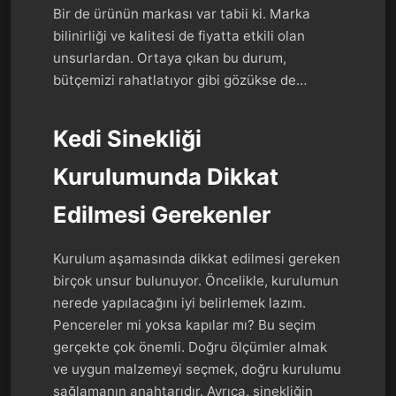
Bir de ürünün markası var tabii ki. Marka
bilinirliği ve kalitesi de fiyatta etkili olan
unsurlardan. Ortaya çıkan bu durum,
bütçemizi rahatlatıyor gibi gözükse de…
Kedi Sinekliği
Kurulumunda Dikkat
Edilmesi Gerekenler
Kurulum aşamasında dikkat edilmesi gereken
birçok unsur bulunuyor. Öncelikle, kurulumun
nerede yapılacağını iyi belirlemek lazım.
Pencereler mi yoksa kapılar mı? Bu seçim
gerçekte çok önemli. Doğru ölçümler almak
ve uygun malzemeyi seçmek, doğru kurulumu
sağlamanın anahtarıdır. Ayrıca, sinekliğin