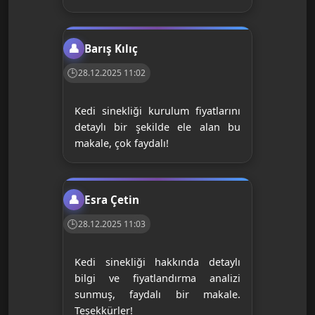
Barış Kılıç
28.12.2025 11:02
Kedi sinekliği kurulum fiyatlarını
detaylı bir şekilde ele alan bu
makale, çok faydalı!
Esra Çetin
28.12.2025 11:03
Kedi sinekliği hakkında detaylı
bilgi ve fiyatlandırma analizi
sunmuş, faydalı bir makale.
Teşekkürler!