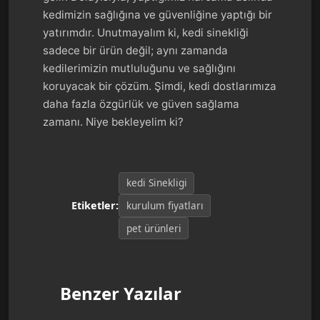
kedimizin sağlığına ve güvenliğine yaptığı bir
yatırımdır. Unutmayalım ki, kedi sinekliği
sadece bir ürün değil; aynı zamanda
kedilerimizin mutluluğunu ve sağlığını
koruyacak bir çözüm. Şimdi, kedi dostlarımıza
daha fazla özgürlük ve güven sağlama
zamanı. Niye bekleyelim ki?
kedi Sinekligi
kurulum fiyatları
Etiketler:
pet ürünleri
Benzer Yazılar