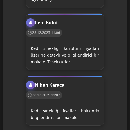
Cem Bulut
28.12.2025 11:06
Kedi sinekliği kurulum fiyatları
üzerine detaylı ve bilgilendirici bir
makale. Teşekkürler!
Nihan Karaca
28.12.2025 11:07
Kedi sinekliği fiyatları hakkında
bilgilendirici bir makale.