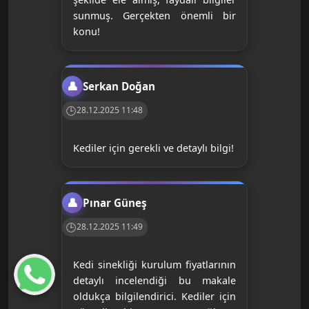
sunmuş. Gerçekten önemli bir
konu!
Serkan Doğan
28.12.2025 11:48
Kediler için gerekli ve detaylı bilgi!
Pınar Güneş
28.12.2025 11:49
Kedi sinekliği kurulum fiyatlarının
detaylı incelendiği bu makale
oldukça bilgilendirici. Kediler için