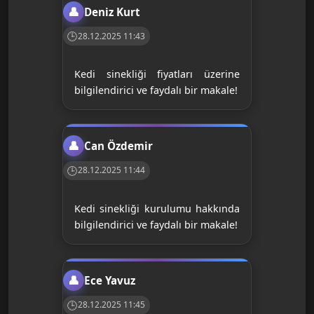
Deniz Kurt
28.12.2025 11:43
Kedi sinekliği fiyatları üzerine
bilgilendirici ve faydalı bir makale!
Can Özdemir
28.12.2025 11:44
Kedi sinekliği kurulumu hakkında
bilgilendirici ve faydalı bir makale!
Ece Yavuz
28.12.2025 11:45