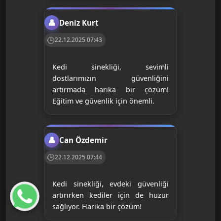
Deniz Kurt
22.12.2025 07:43
Kedi sinekliği, sevimli
dostlarımızın güvenliğini
artırmada harika bir çözüm!
Eğitim ve güvenlik için önemli.
Can Özdemir
22.12.2025 07:44
Kedi sinekliği, evdeki güvenliği
artırırken kediler için de huzur
sağlıyor. Harika bir çözüm!