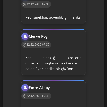
22.12.2025 07:38
Kedi sinekliği, güvenlik için harika!
Merve Koç
22.12.2025 07:39
Kedi sinekliği, kedilerin
güvenliğini sağlarken ev kazalarını
da önlüyor, harika bir çözüm!
Emre Aksoy
22.12.2025 07:40