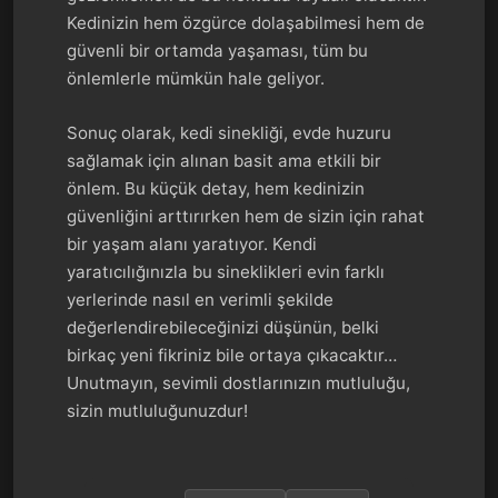
Kedinizin hem özgürce dolaşabilmesi hem de
güvenli bir ortamda yaşaması, tüm bu
önlemlerle mümkün hale geliyor.
Sonuç olarak, kedi sinekliği, evde huzuru
sağlamak için alınan basit ama etkili bir
önlem. Bu küçük detay, hem kedinizin
güvenliğini arttırırken hem de sizin için rahat
bir yaşam alanı yaratıyor. Kendi
yaratıcılığınızla bu sineklikleri evin farklı
yerlerinde nasıl en verimli şekilde
değerlendirebileceğinizi düşünün, belki
birkaç yeni fikriniz bile ortaya çıkacaktır…
Unutmayın, sevimli dostlarınızın mutluluğu,
sizin mutluluğunuzdur!