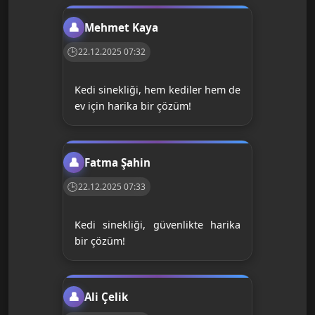
Mehmet Kaya
22.12.2025 07:32
Kedi sinekliği, hem kediler hem de
ev için harika bir çözüm!
Fatma Şahin
22.12.2025 07:33
Kedi sinekliği, güvenlikte harika
bir çözüm!
Ali Çelik