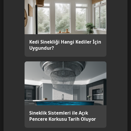
Kedi Sinekliği Hangi Kediler İçin
Uygundur?
Sineklik Sistemleri ile Açık
Pencere Korkusu Tarih Oluyor