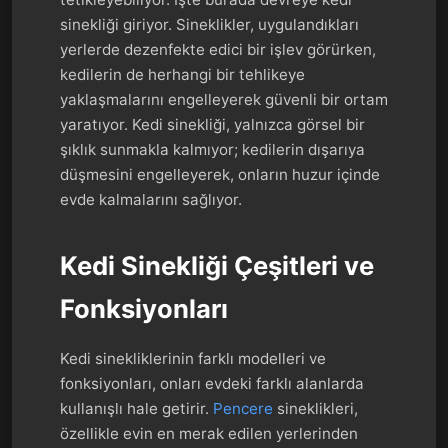
sinekliği giriyor. Sineklikler, uygulandıkları
yerlerde dezenfekte edici bir işlev görürken,
kedilerin de herhangi bir tehlikeye
yaklaşmalarını engelleyerek güvenli bir ortam
yaratıyor. Kedi sinekliği, yalnızca görsel bir
şıklık sunmakla kalmıyor; kedilerin dışarıya
düşmesini engelleyerek, onların huzur içinde
evde kalmalarını sağlıyor.
Kedi Sinekliği Çeşitleri ve
Fonksiyonları
Kedi sinekliklerinin farklı modelleri ve
fonksiyonları, onları evdeki farklı alanlarda
kullanışlı hale getirir.
Pencere
sineklikleri,
özellikle evin en merak edilen yerlerinden