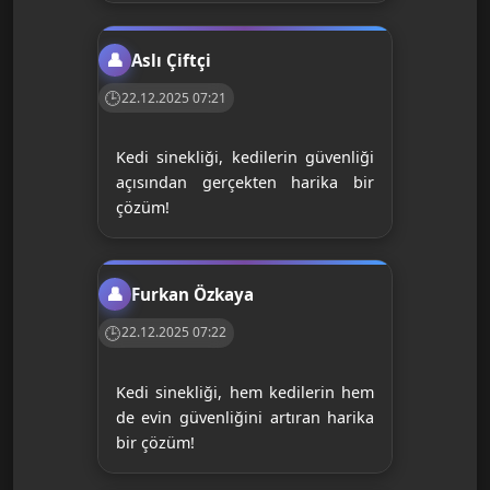
Aslı Çiftçi
22.12.2025 07:21
Kedi sinekliği, kedilerin güvenliği
açısından gerçekten harika bir
çözüm!
Furkan Özkaya
22.12.2025 07:22
Kedi sinekliği, hem kedilerin hem
de evin güvenliğini artıran harika
bir çözüm!