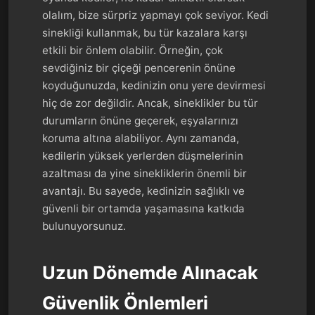
olalım, bize sürpriz yapmayı çok seviyor. Kedi
sinekliği kullanmak, bu tür kazalara karşı
etkili bir önlem olabilir. Örneğin, çok
sevdiğiniz bir çiçeği pencerenin önüne
koyduğunuzda, kedinizin onu yere devirmesi
hiç de zor değildir. Ancak, sineklikler bu tür
durumların önüne geçerek, eşyalarınızı
koruma altına alabiliyor. Aynı zamanda,
kedilerin yüksek yerlerden düşmelerinin
azaltması da yine sinekliklerin önemli bir
avantajı. Bu sayede, kedinizin sağlıklı ve
güvenli bir ortamda yaşamasına katkıda
bulunuyorsunuz.
Uzun Dönemde Alınacak
Güvenlik Önlemleri