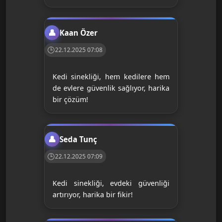
Kaan Özer
22.12.2025 07:08
Kedi sinekliği, hem kedilere hem
de evlere güvenlik sağlıyor, harika
bir çözüm!
Seda Tunç
22.12.2025 07:09
Kedi sinekliği, evdeki güvenliği
artırıyor, harika bir fikir!