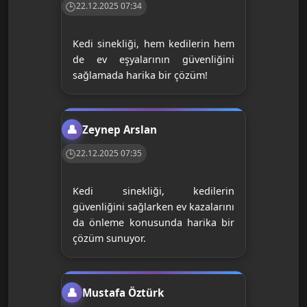
22.12.2025 07:34
Kedi sinekliği, hem kedilerin hem
de ev eşyalarının güvenliğini
sağlamada harika bir çözüm!
Zeynep Arslan
22.12.2025 07:35
Kedi sinekliği, kedilerin
güvenliğini sağlarken ev kazalarını
da önleme konusunda harika bir
çözüm sunuyor.
Mustafa Öztürk