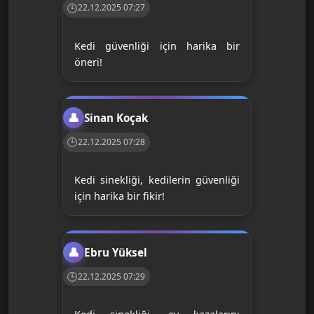
22.12.2025 07:27
Kedi güvenliği için harika bir
öneri!
Sinan Koçak
22.12.2025 07:28
Kedi sinekliği, kedilerin güvenliği
için harika bir fikir!
Ebru Yüksel
22.12.2025 07:29