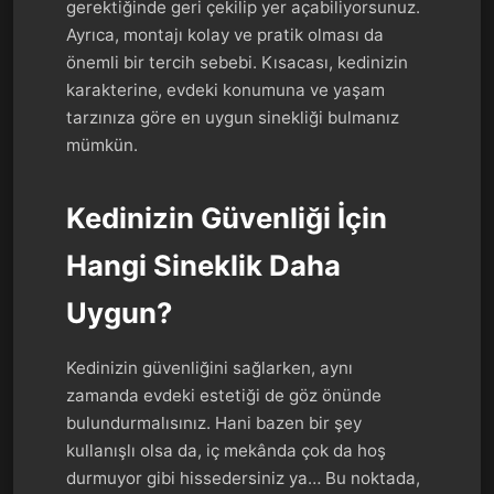
gerektiğinde geri çekilip yer açabiliyorsunuz.
Ayrıca, montajı kolay ve pratik olması da
önemli bir tercih sebebi. Kısacası, kedinizin
karakterine, evdeki konumuna ve yaşam
tarzınıza göre en uygun sinekliği bulmanız
mümkün.
Kedinizin Güvenliği İçin
Hangi Sineklik Daha
Uygun?
Kedinizin güvenliğini sağlarken, aynı
zamanda evdeki estetiği de göz önünde
bulundurmalısınız. Hani bazen bir şey
kullanışlı olsa da, iç mekânda çok da hoş
durmuyor gibi hissedersiniz ya… Bu noktada,