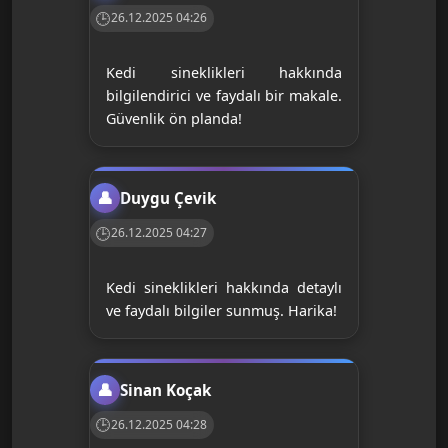
26.12.2025 04:26
Kedi sineklikleri hakkında
bilgilendirici ve faydalı bir makale.
Güvenlik ön planda!
Duygu Çevik
26.12.2025 04:27
Kedi sineklikleri hakkında detaylı
ve faydalı bilgiler sunmuş. Harika!
Sinan Koçak
26.12.2025 04:28