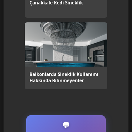
Çanakkale Kedi Sineklik
Balkonlarda Sineklik Kullanımı
Hakkında Bilinmeyenler