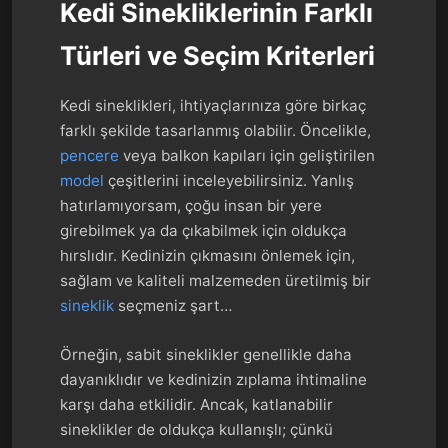
Kedi Sinekliklerinin Farklı
Türleri ve Seçim Kriterleri
Kedi sineklikleri, ihtiyaçlarınıza göre birkaç
farklı şekilde tasarlanmış olabilir. Öncelikle,
pencere
veya balkon kapıları için geliştirilen
model
çeşitlerini inceleyebilirsiniz. Yanlış
hatırlamıyorsam, çoğu insan bir yere
girebilmek ya da çıkabilmek için oldukça
hırslıdır. Kedinizin çıkmasını önlemek için,
sağlam ve kaliteli malzemeden üretilmiş bir
sineklik
seçmeniz şart…
Örneğin, sabit sineklikler genellikle daha
dayanıklıdır ve kedinizin zıplama ihtimaline
karşı daha etkilidir. Ancak, katlanabilir
sineklikler de oldukça kullanışlı; çünkü