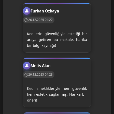
Furkan Özkaya
26.12.2025 04:22
Kedilerin güvenliğiyle estetiği bir
araya getiren bu makale, harika
bir bilgi kaynağı!
Melis Akın
26.12.2025 04:23
Kedi sineklikleriyle hem güvenlik
hem estetik sağlanmış. Harika bir
öneri!