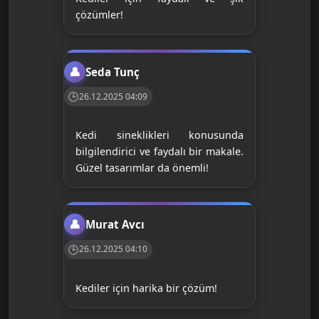
çözümler!
Seda Tunç
26.12.2025 04:09
Kedi sineklikleri konusunda
bilgilendirici ve faydalı bir makale.
Güzel tasarımlar da önemli!
Murat Avcı
26.12.2025 04:10
Kediler için harika bir çözüm!