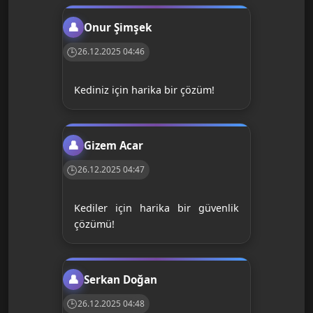
Onur Şimşek
26.12.2025 04:46
Kediniz için harika bir çözüm!
Gizem Acar
26.12.2025 04:47
Kediler için harika bir güvenlik
çözümü!
Serkan Doğan
26.12.2025 04:48