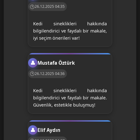
26.12.2025 04:35
Kedi sineklikleri hakkında
bilgilendirici ve faydalı bir makale,
iyi seçim önerileri var!
Mustafa Öztürk
26.12.2025 04:36
Kedi sineklikleri hakkında
bilgilendirici ve faydalı bir makale.
Güvenlik, estetikle buluşmuş!
Elif Aydın