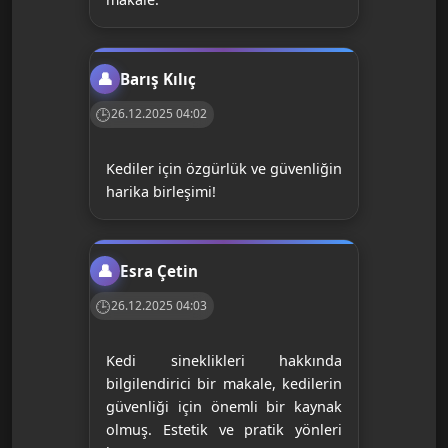
Barış Kılıç
26.12.2025 04:02
Kediler için özgürlük ve güvenliğin
harika birleşimi!
Esra Çetin
26.12.2025 04:03
Kedi sineklikleri hakkında
bilgilendirici bir makale, kedilerin
güvenliği için önemli bir kaynak
olmuş. Estetik ve pratik yönleri