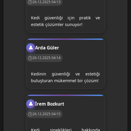
26.12.2025 04:13
Kedi güvenliği için pratik ve
estetik çözümler sunuyor!
Arda Güler
26.12.2025 04:14
Kedinin güvenliği ve estetiği
buluşturan mükemmel bir çözüm!
İrem Bozkurt
26.12.2025 04:15
Kedi sineklikleri hakkında