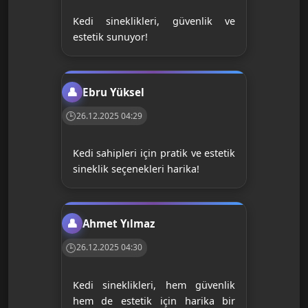
Kedi sineklikleri, güvenlik ve
estetik sunuyor!
Ebru Yüksel
26.12.2025 04:29
Kedi sahipleri için pratik ve estetik
sineklik seçenekleri harika!
Ahmet Yılmaz
26.12.2025 04:30
Kedi sineklikleri, hem güvenlik
hem de estetik için harika bir