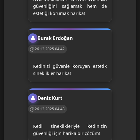
güvenliğini sağlamak hem de
estetiği korumak harika!
Burak Erdoğan
26.12.2025 04:42
Kedinizi güvenle koruyan estetik
sineklikler harika!
Deniz Kurt
26.12.2025 04:43
Kedi sineklikleriyle kedinizin
güvenliği için harika bir çözüm!