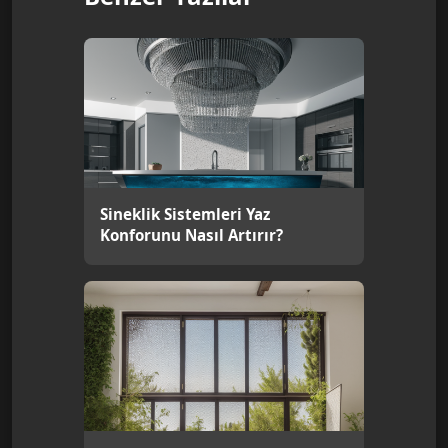
Sineklik Sistemleri Yaz
Konforunu Nasıl Artırır?