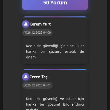
50 Yorum
Kerem Yurt
26.12.2025 04:00
Kedinizin güvenliği için sineklikler
harika bir çözüm, estetik de
önemli!
Ceren Taş
26.12.2025 04:01
Kedinizin güvenliği ve estetik için
harika bir çözüm! Bilgilendirici
makale.