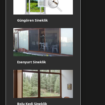
Güngören Sineklik
Esenyurt Sineklik
Bolu Kedi Sineklik