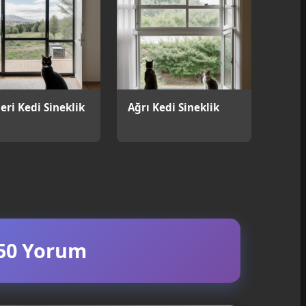
eri Kedi Sineklik
Ağrı Kedi Sineklik
50 Yorum