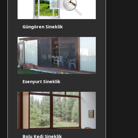
Güngören Sineklik
Esenyurt Sineklik
Bolu Kedi Sineklik