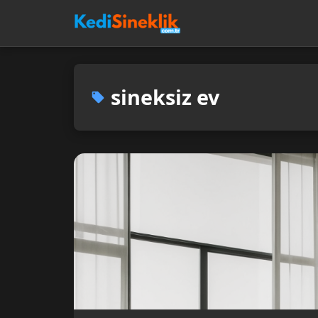
sineksiz ev