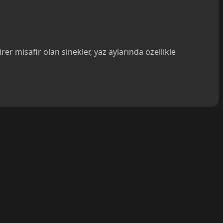
er misafir olan sinekler, yaz aylarında özellikle