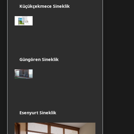
Küçükçekmece Sineklik
Güngören Sineklik
Esenyurt Sineklik