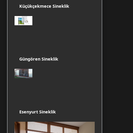
Küçükçekmece Sineklik
Güngören Sineklik
Esenyurt Sineklik