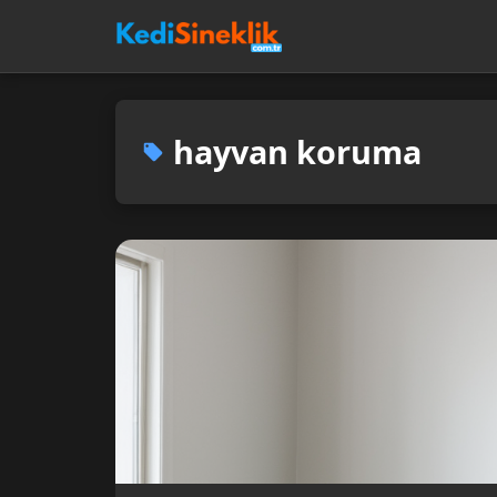
hayvan koruma