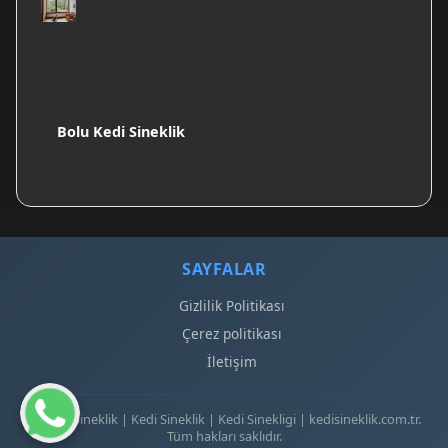
Bolu Kedi Sineklik
SAYFALAR
Gizlilik Politikası
Çerez politikası
İletişim
© 2026 Sineklik | Kedi Sineklik | Kedi Sinekligi | kedisineklik.com.tr.
Tüm hakları saklıdır.