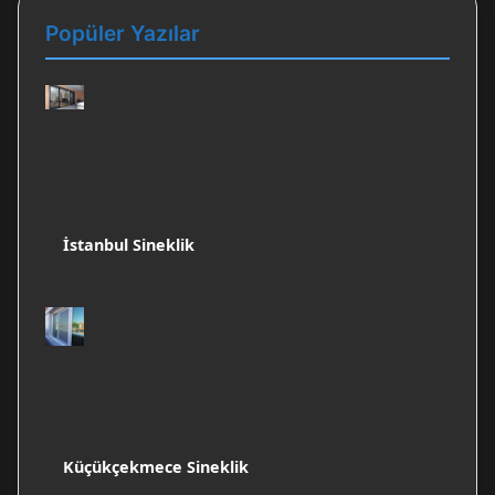
Popüler Yazılar
İstanbul Sineklik
Küçükçekmece Sineklik