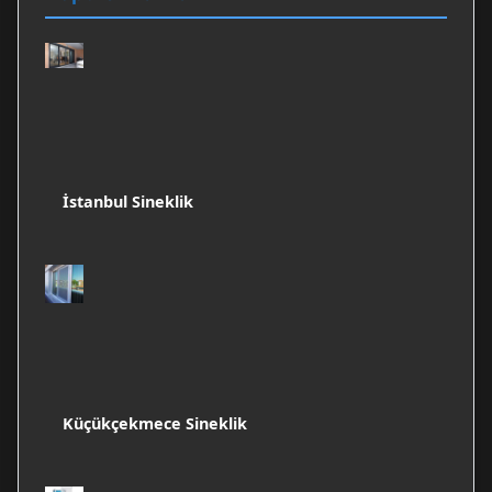
İstanbul Sineklik
Küçükçekmece Sineklik