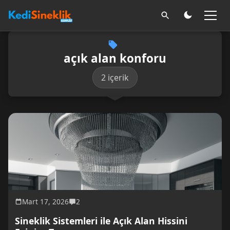
açık alan konforu
2 içerik
Mart 17, 2026
2
Sineklik Sistemleri ile Açık Alan Hissini