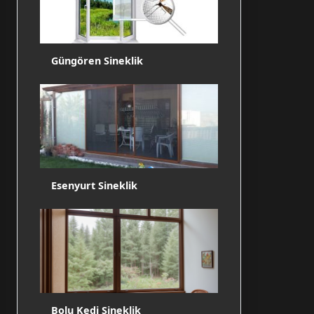
Güngören Sineklik
Esenyurt Sineklik
Bolu Kedi Sineklik